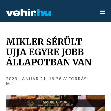
MIKLER SÉRÜLT
UJJA EGYRE JOBB
ÁLLAPOTBAN VAN
2023. JANUÁR 21. 16:36
//
FORRÁS:
MTI