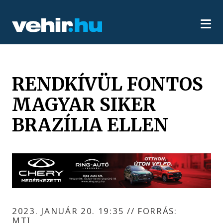
RENDKÍVÜL FONTOS
MAGYAR SIKER
BRAZÍLIA ELLEN
2023. JANUÁR 20. 19:35
//
FORRÁS:
MTI