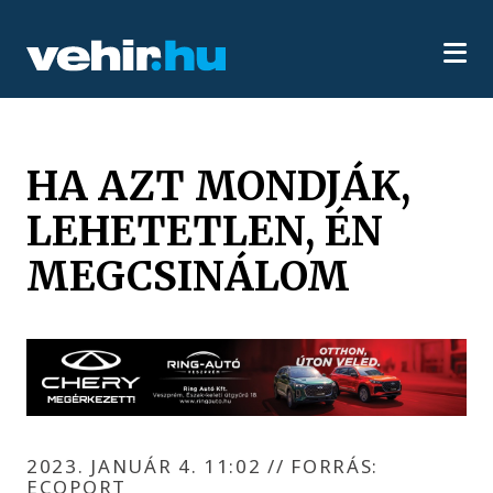
HA AZT MONDJÁK,
LEHETETLEN, ÉN
MEGCSINÁLOM
2023. JANUÁR 4. 11:02
//
FORRÁS:
ECOPORT