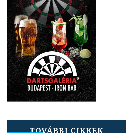
TOVÁBBI CIKKEK