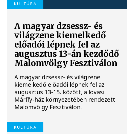
KULTÚRA
A magyar dzsessz- és
világzene kiemelkedő
előadói lépnek fel az
augusztus 13-án kezdődő
Malomvölgy Fesztiválon
A magyar dzsessz- és világzene
kiemelkedő előadói lépnek fel az
augusztus 13-15. között, a lovasi
Márffy-ház környezetében rendezett
Malomvölgy Fesztiválon.
KULTÚRA