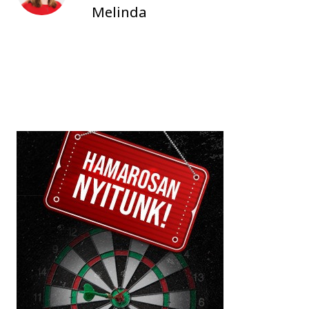
Melinda