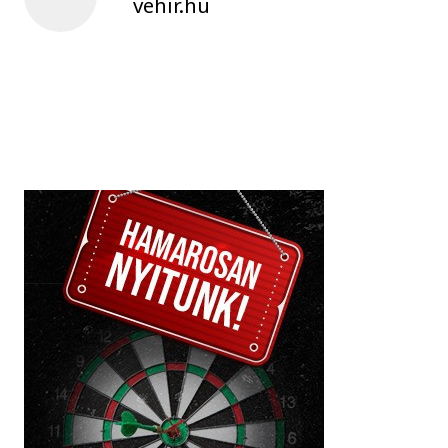
vehir.hu