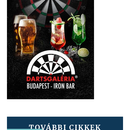
TOVÁBBI CIKKEK