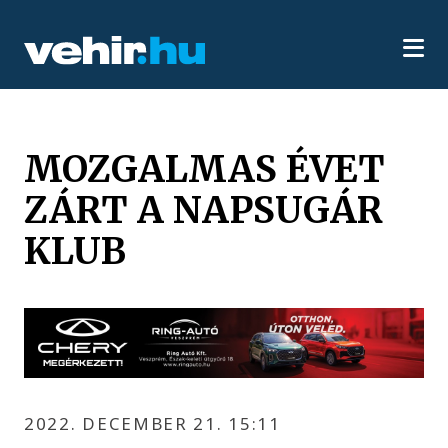
MOZGALMAS ÉVET
ZÁRT A NAPSUGÁR
KLUB
2022. DECEMBER 21. 15:11