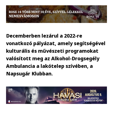
Decemberben lezárul a 2022-re
vonatkozó pályázat, amely segítségével
kulturális és művészeti programokat
valósított meg az Alkohol-Drogsegély
Ambulancia a lakótelep szívében, a
Napsugár Klubban.