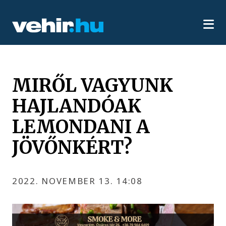
MIRŐL VAGYUNK
HAJLANDÓAK
LEMONDANI A
JÖVŐNKÉRT?
2022. NOVEMBER 13. 14:08