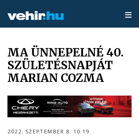
MA ÜNNEPELNÉ 40.
SZÜLETÉSNAPJÁT
MARIAN COZMA
2022. SZEPTEMBER 8. 10:19