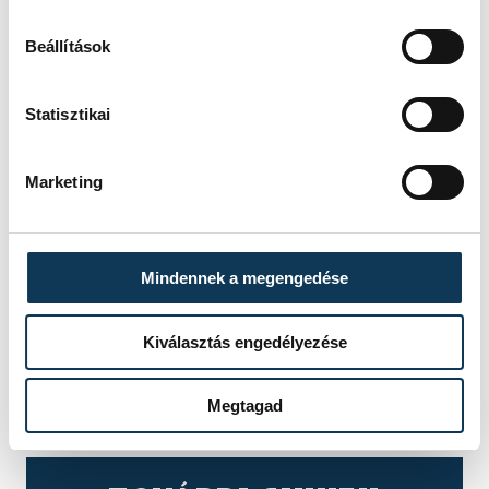
Beállítások
Statisztikai
Marketing
Mindennek a megengedése
Kiválasztás engedélyezése
Megtagad