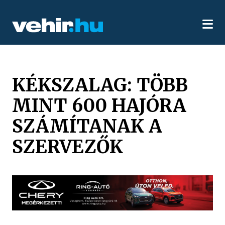
KÉKSZALAG: TÖBB
MINT 600 HAJÓRA
SZÁMÍTANAK A
SZERVEZŐK