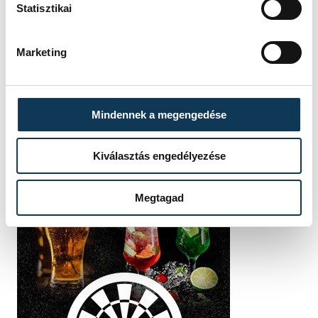
Statisztikai
Marketing
Mindennek a megengedése
Kiválasztás engedélyezése
Megtagad