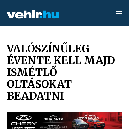
VALÓSZÍNŰLEG
ÉVENTE KELL MAJD
ISMÉTLŐ
OLTÁSOKAT
BEADATNI