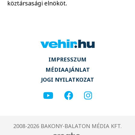
köztársasági elnököt.
IMPRESSZUM
MÉDIAAJÁNLAT
JOGI NYILATKOZAT
2008-2026 BAKONY-BALATON MÉDIA KFT.