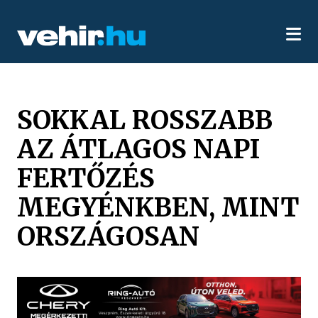
SOKKAL ROSSZABB
AZ ÁTLAGOS NAPI
FERTŐZÉS
MEGYÉNKBEN, MINT
ORSZÁGOSAN