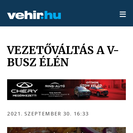
VEZETŐVÁLTÁS A V-
BUSZ ÉLÉN
2021. SZEPTEMBER 30. 16:33