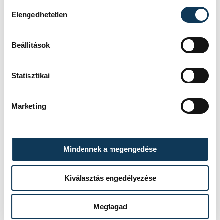
Hozzájárulás kiválasztása
Elengedhetetlen
Beállítások
Statisztikai
Marketing
Mindennek a megengedése
Kiválasztás engedélyezése
Megtagad