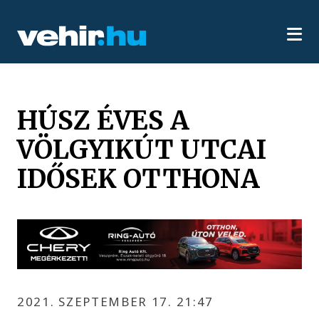
HÚSZ ÉVES A
VÖLGYIKÚT UTCAI
IDŐSEK OTTHONA
2021. SZEPTEMBER 17. 21:47