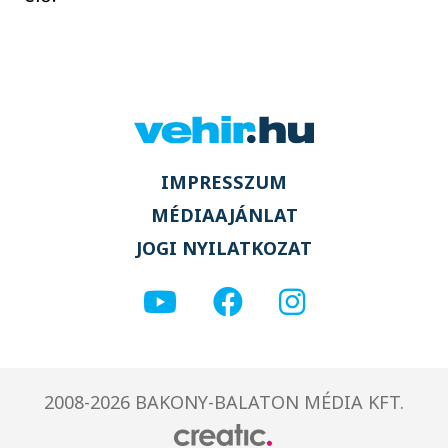
IMPRESSZUM
MÉDIAAJÁNLAT
JOGI NYILATKOZAT
2008-2026 BAKONY-BALATON MÉDIA KFT.