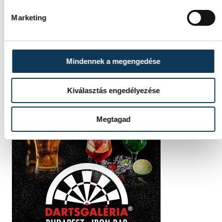
Marketing
Mindennek a megengedése
Kiválasztás engedélyezése
Megtagad