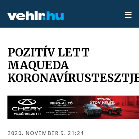
POZITÍV LETT
MAQUEDA
KORONAVÍRUSTESZTJ
2020. NOVEMBER 9. 21:24