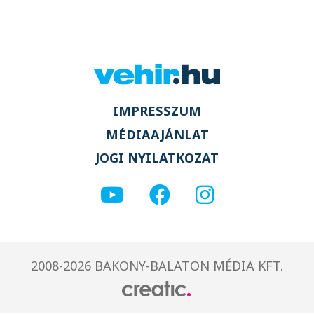
IMPRESSZUM
MÉDIAAJÁNLAT
JOGI NYILATKOZAT
2008-2026 BAKONY-BALATON MÉDIA KFT.