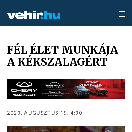
FÉL ÉLET MUNKÁJA
A KÉKSZALAGÉRT
2020. AUGUSZTUS 15. 4:00