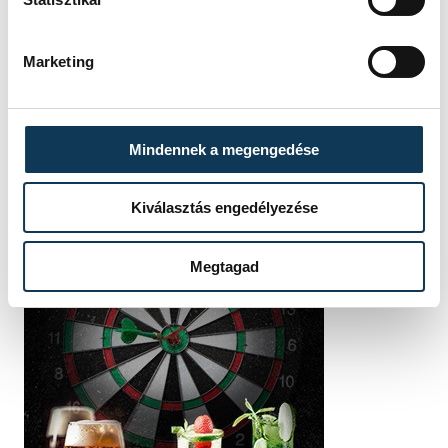
Marketing
Mindennek a megengedése
Kiválasztás engedélyezése
Megtagad