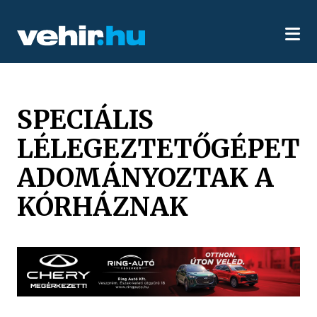
SPECIÁLIS
LÉLEGEZTETŐGÉPET
ADOMÁNYOZTAK A
KÓRHÁZNAK