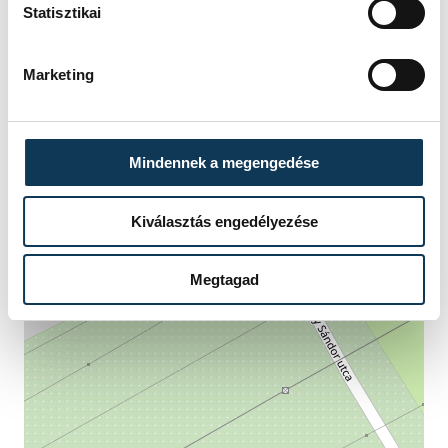
Statisztikai
Marketing
Mindennek a megengedése
Kiválasztás engedélyezése
Megtagad