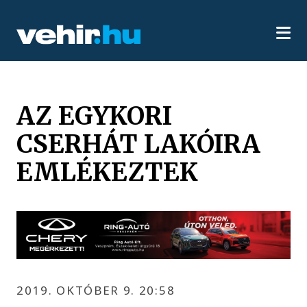
AZ EGYKORI
CSERHÁT LAKÓIRA
EMLÉKEZTEK
2019. OKTÓBER 9. 20:58