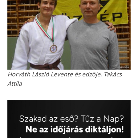
Horváth László Levente és edzője, Takács
Attila