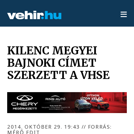
KILENC MEGYEI
BAJNOKI CÍMET
SZERZETT A VHSE
2014. OKTÓBER 29. 19:43
//
FORRÁS:
MÉRŐ EDIT