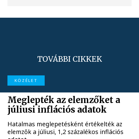
TOVÁBBI CIKKEK
KÖZÉLET
Meglepték az elemzőket a
júliusi inflációs adatok
Hatalmas meglepetésként értékelték az
elemzők a júliusi, 1,2 százalékos inflációs