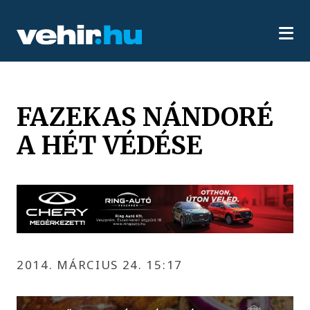
FAZEKAS NÁNDORÉ
A HÉT VÉDÉSE
2014. MÁRCIUS 24. 15:17