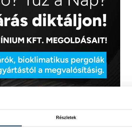
Részletek