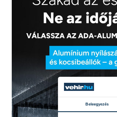
Beleegyezés