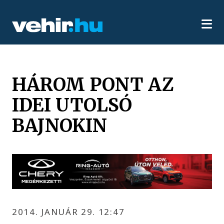
HÁROM PONT AZ
IDEI UTOLSÓ
BAJNOKIN
2014. JANUÁR 29. 12:47