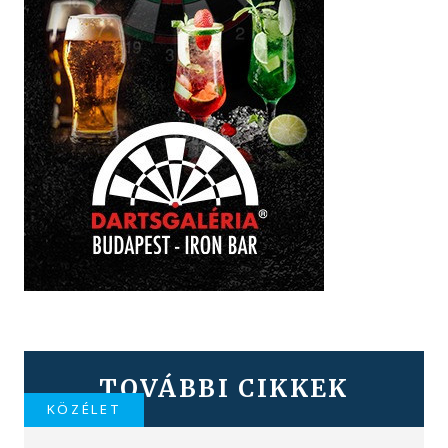
TOVÁBBI CIKKEK
KÖZÉLET