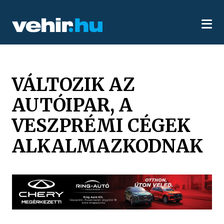
VÁLTOZIK AZ
AUTÓIPAR, A
VESZPRÉMI CÉGEK
ALKALMAZKODNAK