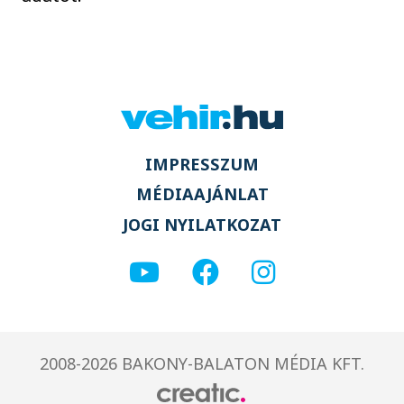
IMPRESSZUM
MÉDIAAJÁNLAT
JOGI NYILATKOZAT
2008-2026 BAKONY-BALATON MÉDIA KFT.