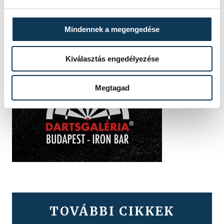
Mindennek a megengedése
Kiválasztás engedélyezése
Megtagad
TOVÁBBI CIKKEK