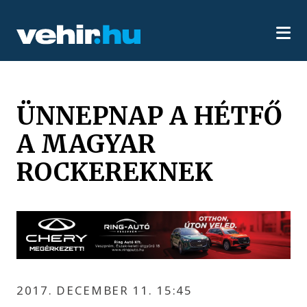
ÜNNEPNAP A HÉTFŐ
A MAGYAR
ROCKEREKNEK
2017. DECEMBER 11. 15:45