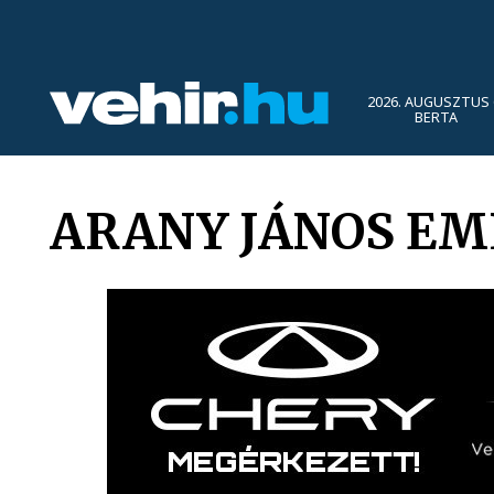
2026. AUGUSZTUS 
BERTA
ARANY JÁNOS EM