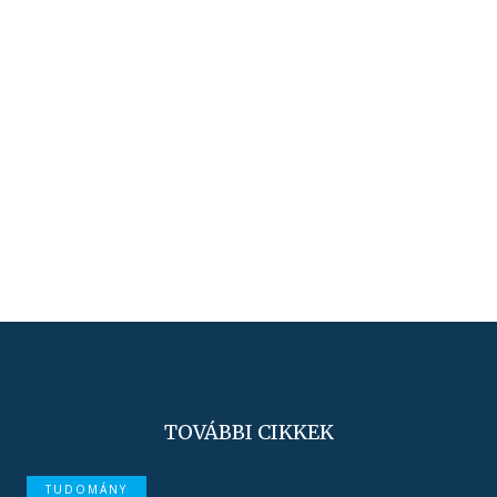
TOVÁBBI CIKKEK
TUDOMÁNY