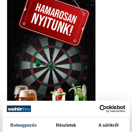
Beleegyezés
Részletek
A sütikről