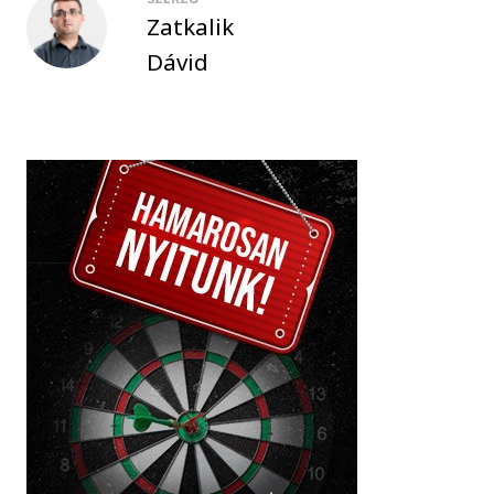
Zatkalik
Dávid