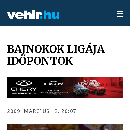
BAJNOKOK LIGÁJA
IDŐPONTOK
2009. MÁRCIUS 12. 20:07