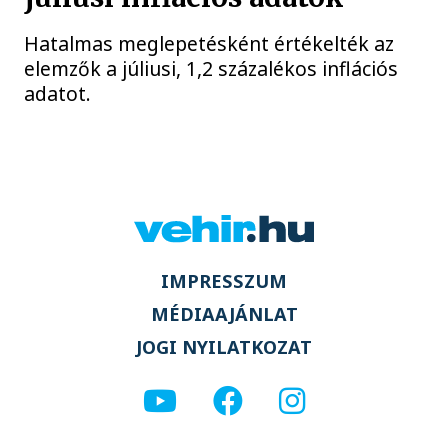
Hatalmas meglepetésként értékelték az
elemzők a júliusi, 1,2 százalékos inflációs
adatot.
IMPRESSZUM
MÉDIAAJÁNLAT
JOGI NYILATKOZAT