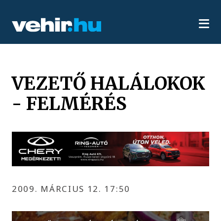
VEZETŐ HALÁLOKOK
- FELMÉRÉS
2009. MÁRCIUS 12. 17:50