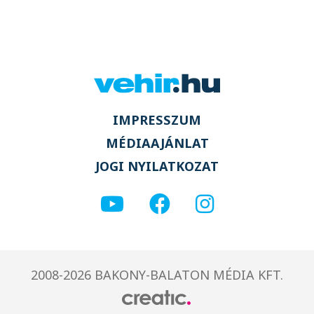
IMPRESSZUM
MÉDIAAJÁNLAT
JOGI NYILATKOZAT
2008-2026 BAKONY-BALATON MÉDIA KFT.