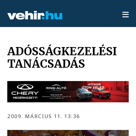
ADÓSSÁGKEZELÉSI
TANÁCSADÁS
2009. MÁRCIUS 11. 13:36