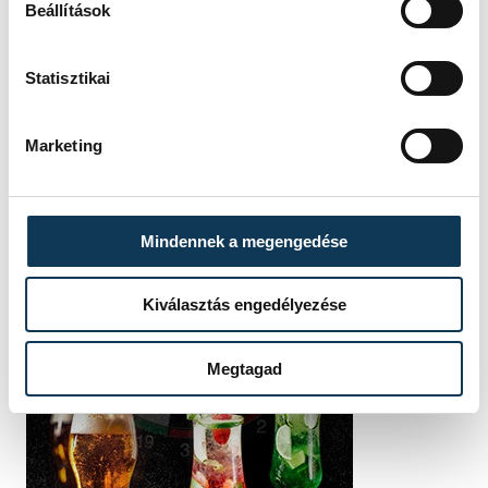
Beállítások
Statisztikai
Marketing
Mindennek a megengedése
Kiválasztás engedélyezése
Megtagad