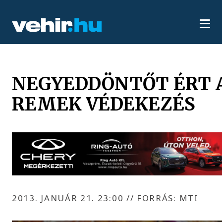
NEGYEDDÖNTŐT ÉRT 
REMEK VÉDEKEZÉS
2013. JANUÁR 21. 23:00
//
FORRÁS: MTI