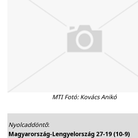
MTI Fotó: Kovács Anikó
Nyolcaddöntő
:
Magyarország-Lengyelország 27-19 (10-9)