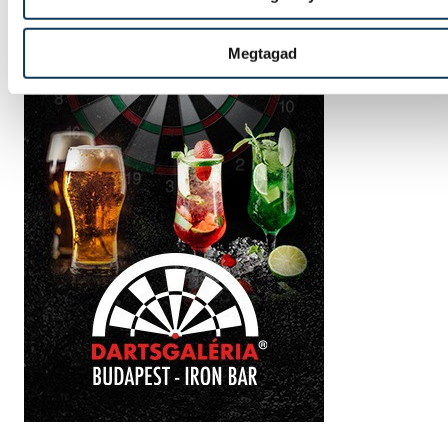
Megtagad