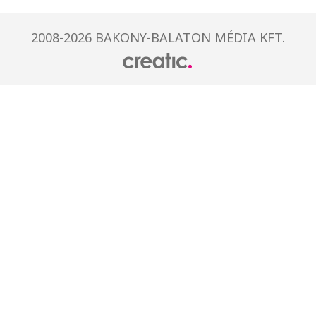
2008-2026 BAKONY-BALATON MÉDIA KFT.