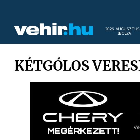
2026. AUGUSZTUS 
IBOLYA
KÉTGÓLOS VERES