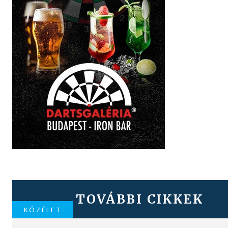
TOVÁBBI CIKKEK
KÖZÉLET