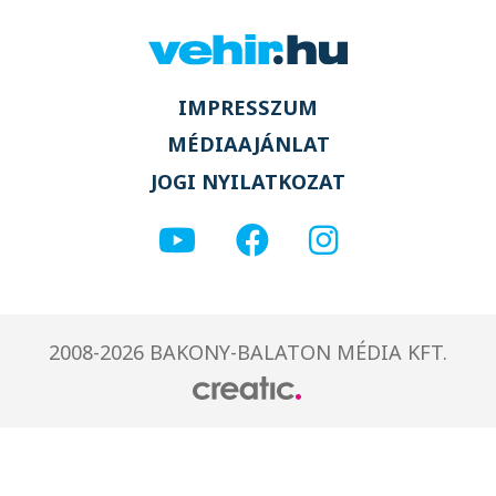
IMPRESSZUM
MÉDIAAJÁNLAT
JOGI NYILATKOZAT
2008-2026 BAKONY-BALATON MÉDIA KFT.