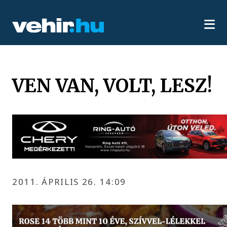
VEN VAN, VOLT, LESZ!
2011. ÁPRILIS 26. 14:09