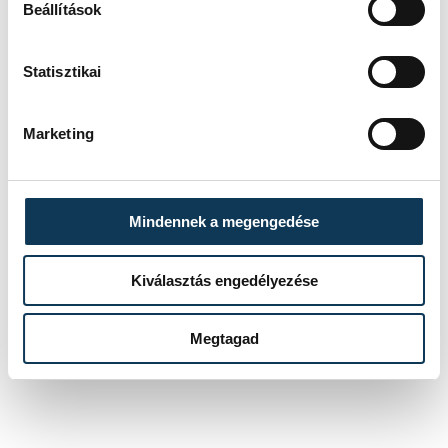
Beállítások
Statisztikai
Marketing
Mindennek a megengedése
Kiválasztás engedélyezése
Megtagad