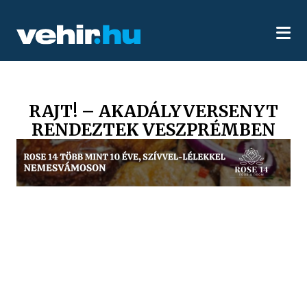
RAJT! – AKADÁLYVERSENYT
RENDEZTEK VESZPRÉMBEN