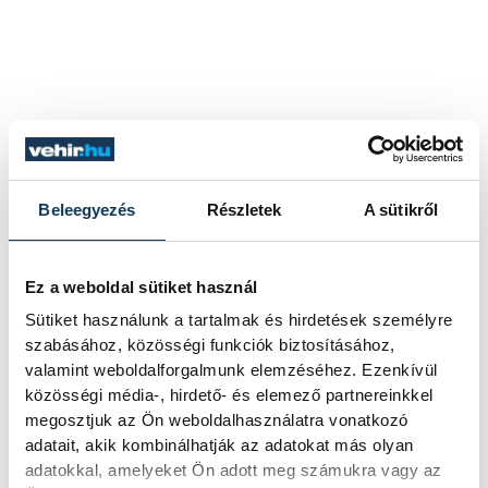
Beleegyezés
Részletek
A sütikről
Ez a weboldal sütiket használ
Sütiket használunk a tartalmak és hirdetések személyre
szabásához, közösségi funkciók biztosításához,
valamint weboldalforgalmunk elemzéséhez. Ezenkívül
közösségi média-, hirdető- és elemező partnereinkkel
megosztjuk az Ön weboldalhasználatra vonatkozó
adatait, akik kombinálhatják az adatokat más olyan
adatokkal, amelyeket Ön adott meg számukra vagy az