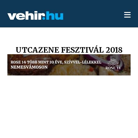
UTCAZENE FESZTIVÁL 2018