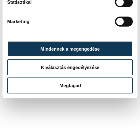
Statisztikai
Marketing
Mindennek a megengedése
Kiválasztás engedélyezése
Megtagad