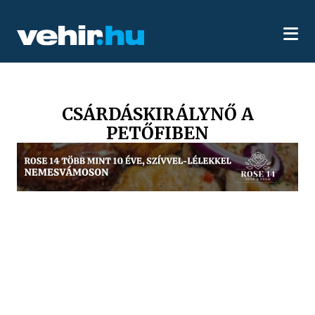
CSÁRDÁSKIRÁLYNŐ A
PETŐFIBEN