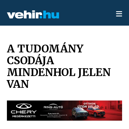
A TUDOMÁNY
CSODÁJA
MINDENHOL JELEN
VAN