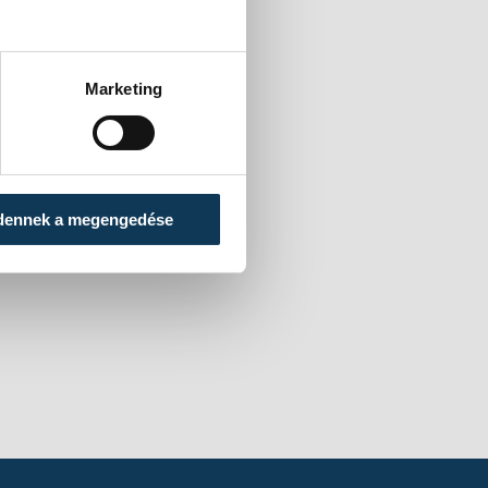
Marketing
dennek a megengedése