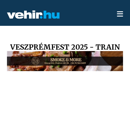
VESZPRÉMFEST 2025 - TRAIN