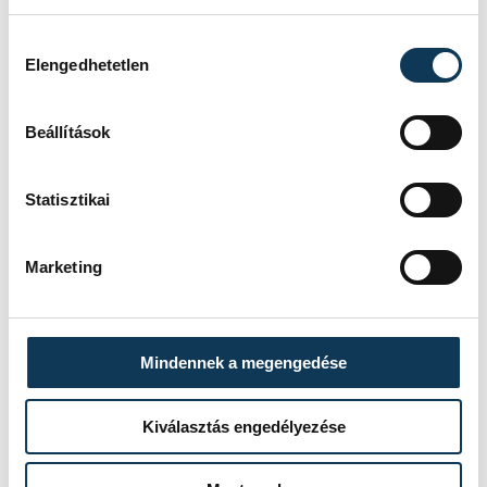
Hozzájárulás kiválasztása
Elengedhetetlen
Beállítások
Statisztikai
Marketing
Mindennek a megengedése
Kiválasztás engedélyezése