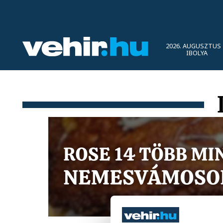
2026. AUGUSZTUS 
IBOLYA