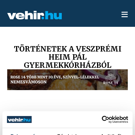
TÖRTÉNETEK A VESZPRÉMI
HEIM PÁL
GYERMEKKÓRHÁZBÓL