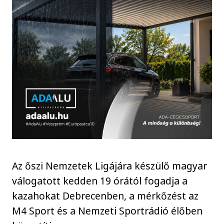
Az őszi Nemzetek Ligájára készülő magyar
válogatott kedden 19 órától fogadja a
kazahokat Debrecenben, a mérkőzést az
M4 Sport és a Nemzeti Sportrádió élőben