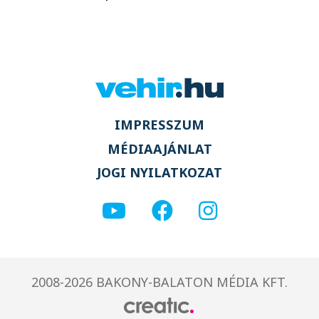
IMPRESSZUM
MÉDIAAJÁNLAT
JOGI NYILATKOZAT
2008-2026 BAKONY-BALATON MÉDIA KFT.