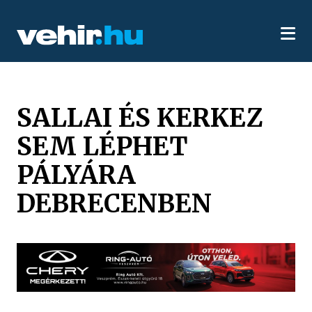
SALLAI ÉS KERKEZ
SEM LÉPHET
PÁLYÁRA
DEBRECENBEN