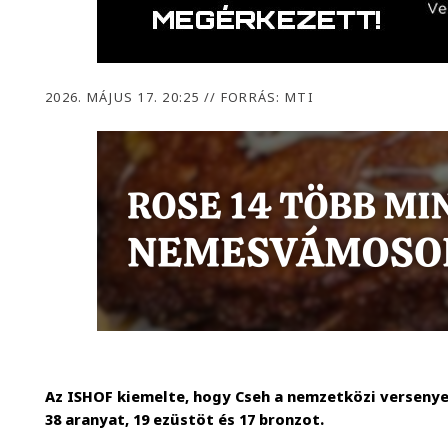
2026. MÁJUS 17. 20:25
//
FORRÁS: MTI
Az ISHOF kiemelte, hogy Cseh a nemzetközi versenye
38 aranyat, 19 ezüstöt és 17 bronzot.