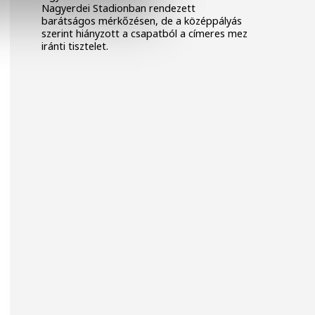
Nagyerdei Stadionban rendezett
barátságos mérkőzésen, de a középpályás
szerint hiányzott a csapatból a címeres mez
iránti tisztelet.