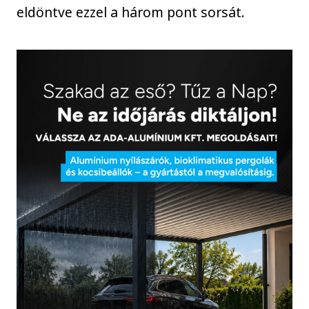
eldöntve ezzel a három pont sorsát.