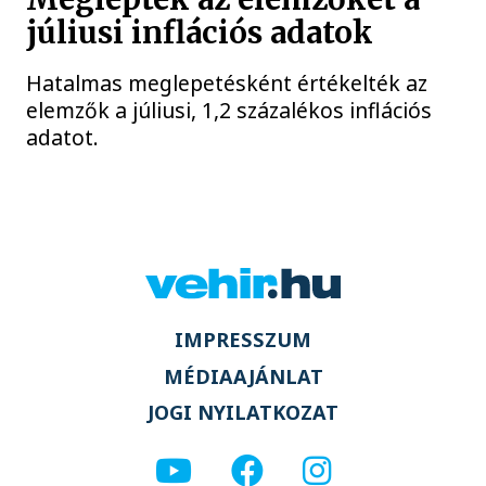
júliusi inflációs adatok
Hatalmas meglepetésként értékelték az
elemzők a júliusi, 1,2 százalékos inflációs
adatot.
IMPRESSZUM
MÉDIAAJÁNLAT
JOGI NYILATKOZAT