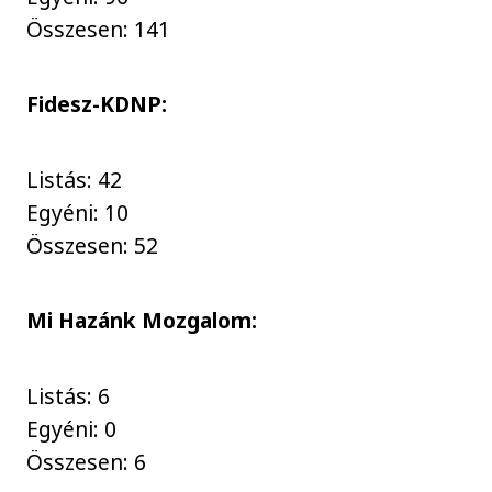
Összesen: 141
Fidesz-KDNP:
Listás: 42
Egyéni: 10
Összesen: 52
Mi Hazánk Mozgalom:
Listás: 6
Egyéni: 0
Összesen: 6