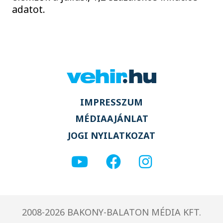
adatot.
IMPRESSZUM
MÉDIAAJÁNLAT
JOGI NYILATKOZAT
2008-2026 BAKONY-BALATON MÉDIA KFT.